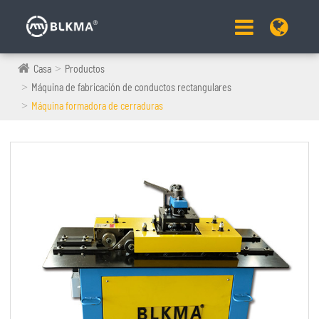
Casa
Productos
Máquina de fabricación de conductos rectangulares
Máquina formadora de cerraduras