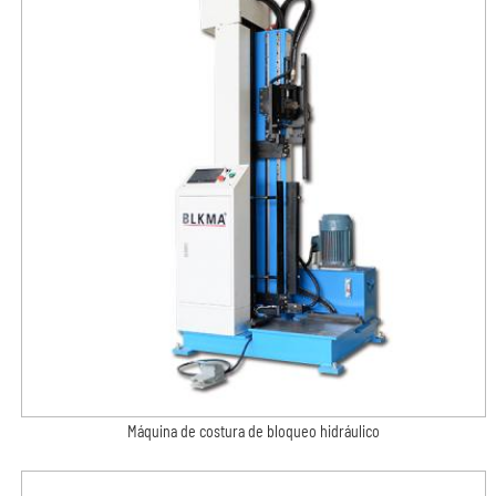
Máquina de costura de bloqueo hidráulico