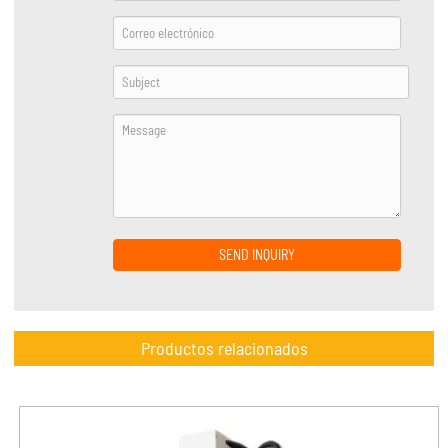
SEND INQUIRY
Productos relacionados