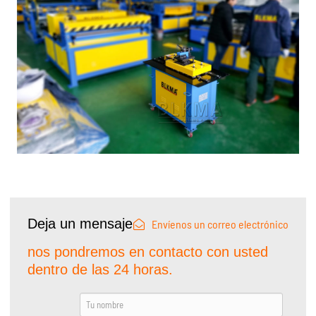
Deja un mensaje
Envíenos un correo electrónico
nos pondremos en contacto con usted
dentro de las 24 horas.