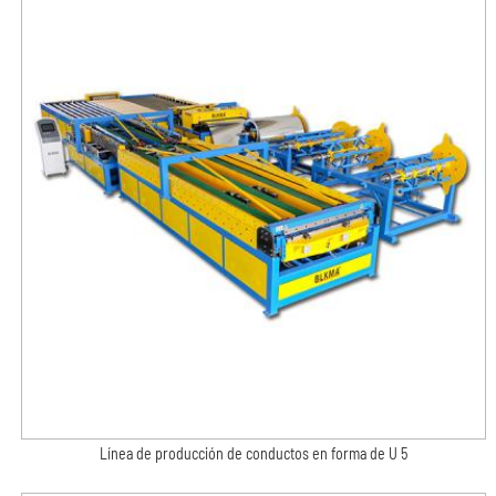
Línea de producción de conductos en forma de U 5