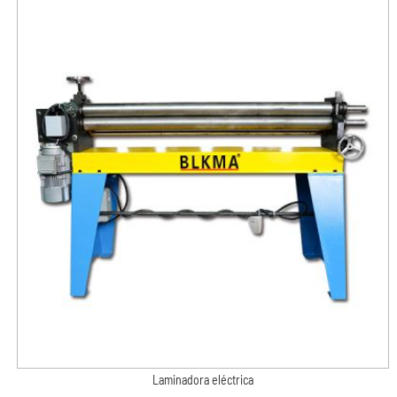
Laminadora eléctrica