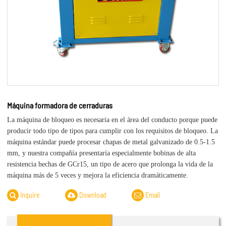
Máquina formadora de cerraduras
La máquina de bloqueo es necesaria en el área del conducto porque puede
producir todo tipo de tipos para cumplir con los requisitos de bloqueo. La
máquina estándar puede procesar chapas de metal galvanizado de 0.5-1.5
mm, y nuestra compañía presentaría especialmente bobinas de alta
resistencia hechas de GCr15, un tipo de acero que prolonga la vida de la
máquina más de 5 veces y mejora la eficiencia dramáticamente.
Inquire
Download
Email