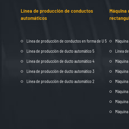
Línea de producción de conductos
Máquina 
automáticos
rectangu
Línea de producción de conductos en forma de U 5
Máquina 
Línea de producción de ducto automático 5
Línea de
Línea de producción de ducto automático 4
Máquina 
Línea de producción de ducto automático 3
Máquina 
Línea de producción de ducto automático 2
Máquina 
Máquina 
Máquina 
Máquina