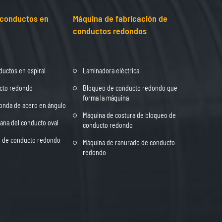
 conductos en
Máquina de fabricación de
conductos redondos
uctos en espiral
Laminadora eléctrica
cto redondo
Bloqueo de conducto redondo que
forma la máquina
onda de acero en ángulo
Máquina de costura de bloqueo de
ana del conducto oval
conducto redondo
o de conducto redondo
Máquina de ranurado de conducto
redondo