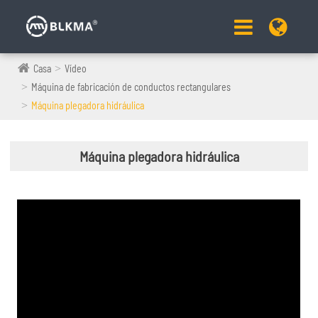
Casa
Vídeo
Máquina de fabricación de conductos rectangulares
Máquina plegadora hidráulica
Máquina plegadora hidráulica