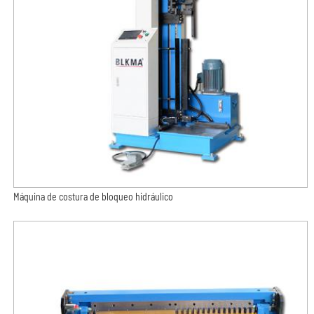
Máquina de costura de bloqueo hidráulico