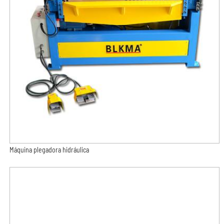
Máquina plegadora hidráulica