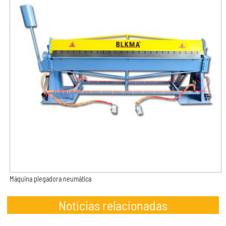
Máquina plegadora neumática
Noticias relacionadas