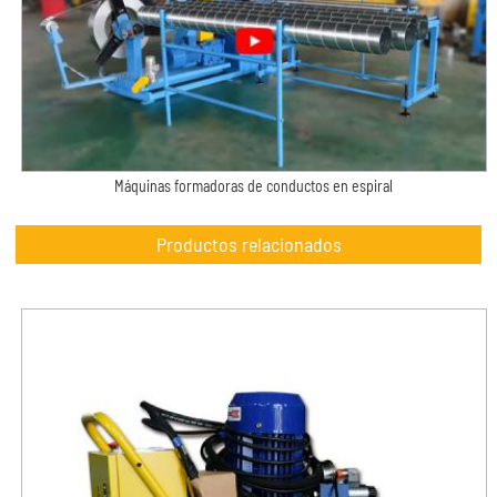
Máquinas formadoras de conductos en espiral
Productos relacionados