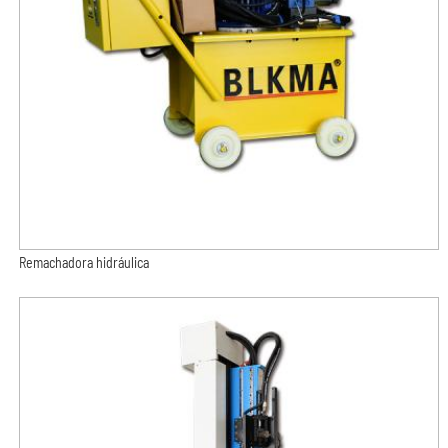
Remachadora hidráulica