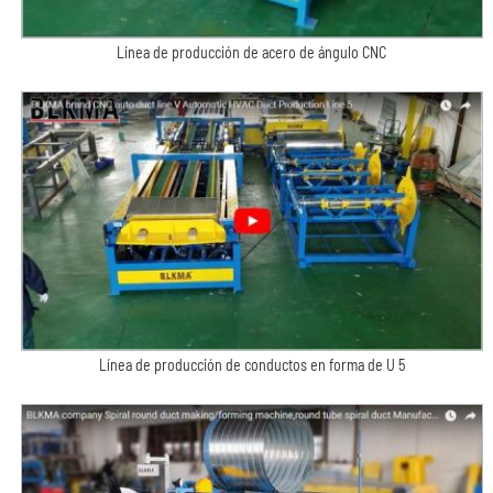
Línea de producción de acero de ángulo CNC
Línea de producción de conductos en forma de U 5