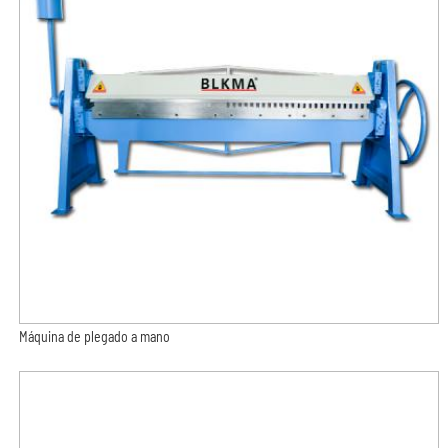
Máquina de plegado a mano