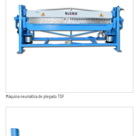
Máquina neumática de plegado TDF