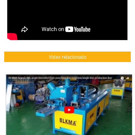
Video relacionado